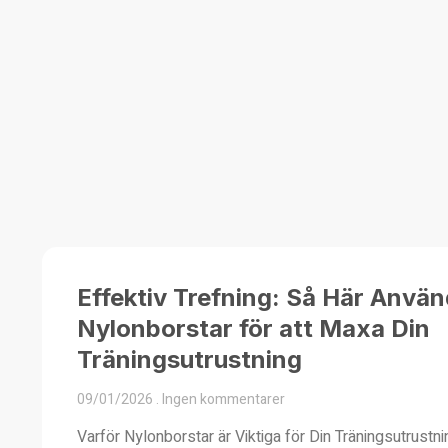
Effektiv Trefning: Så Här Använ
Nylonborstar för att Maxa Din
Träningsutrustning
09/01/2026
Ingen kommentarer
Varför Nylonborstar är Viktiga för Din Träningsutrustnin