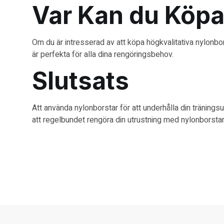
Var Kan du Köpa
Om du är intresserad av att köpa högkvalitativa nylonbo
är perfekta för alla dina rengöringsbehov.
Slutsats
Att använda nylonborstar för att underhålla din träningsu
att regelbundet rengöra din utrustning med nylonborsta