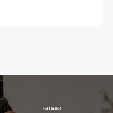
Förstasida